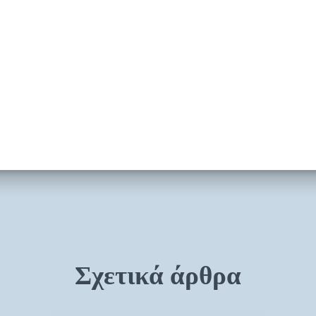
Σχετικά άρθρα