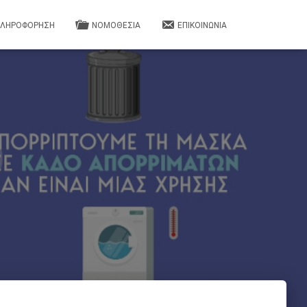
ΛΗΡΟΦΟΡΗΣΗ
ΝΟΜΟΘΕΣΙΑ
ΕΠΙΚΟΙΝΩΝΙΑ