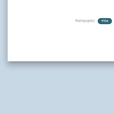
Κατηγορίες:
ΥΓΕΊΑ