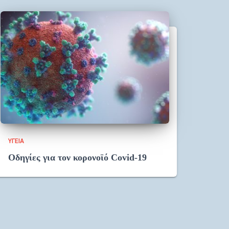
ΥΓΕΊΑ
Οδηγίες για τον κορονοϊό Covid-19