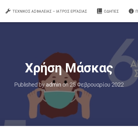
ΤΕΧΝΙΚΟΣ ΑΣΦΑΛΕΙΑΣ – ΙΑΤΡΟΣ ΕΡΓΑΣΙΑΣ
ΟΔΗΓΙΕΣ
Π
Χρήση Μάσκας
Published by
admin
on
25 Φεβρουαρίου 2022